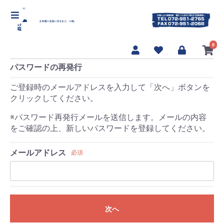
【海んまんま 一の塩]】
0
パスワードの再発行
ご登録時のメールアドレスを入力して「次へ」ボタンを
クリックしてください。
※パスワード再発行メールを送信します。メールの内容
をご確認の上、新しいパスワードを登録してください。
メールアドレス
必須
次へ