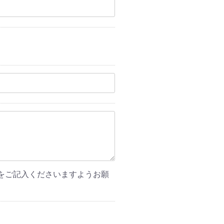
をご記入くださいますようお願