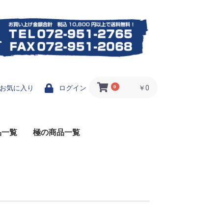
0
￥0
お気に入り
ログイン
品一覧
極の商品一覧