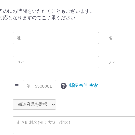
るのにお時間をいただくこともございます。
対応となりますのでご了承ください。
郵便番号検索
〒