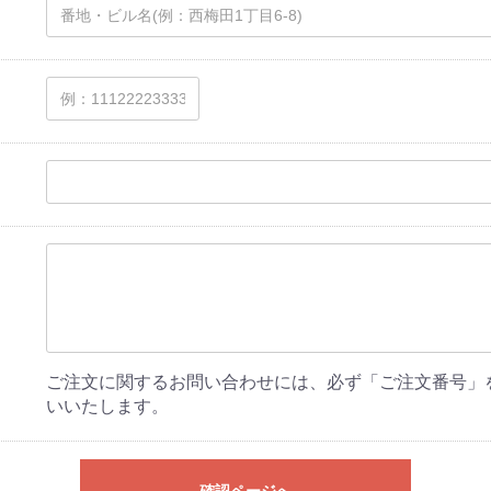
ご注文に関するお問い合わせには、必ず「ご注文番号」
いいたします。
確認ページへ