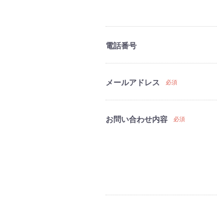
電話番号
メールアドレス
必須
お問い合わせ内容
必須