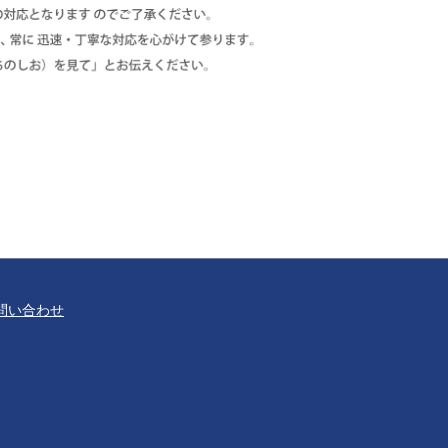
問い合わせ