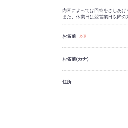
内容によっては回答をさしあげ
また、休業日は翌営業日以降の
お名前
必須
お名前(カナ)
住所