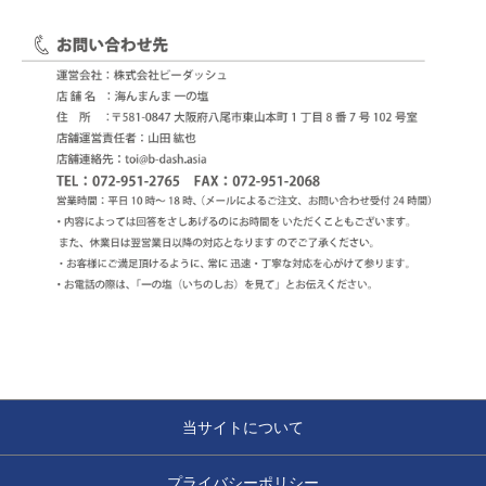
当サイトについて
プライバシーポリシー