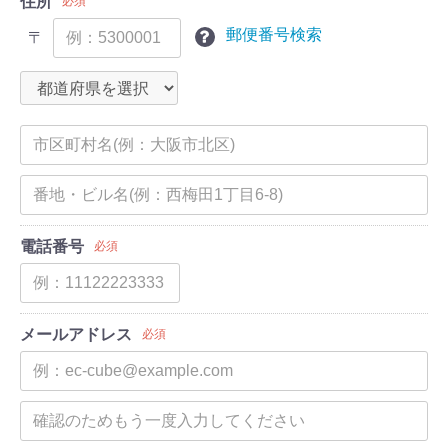
住所
必須
郵便番号検索
〒
電話番号
必須
メールアドレス
必須