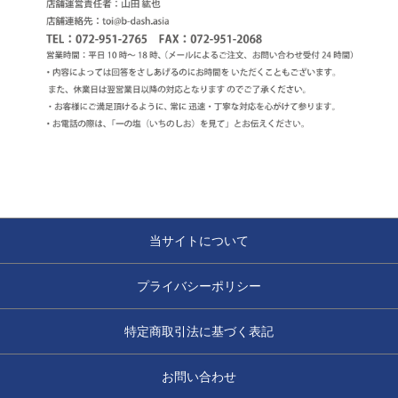
当サイトについて
プライバシーポリシー
特定商取引法に基づく表記
お問い合わせ