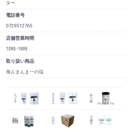
ター
電話番号
0729512765
店舗営業時間
10時-18時
取り扱い商品
海んまんま一の塩