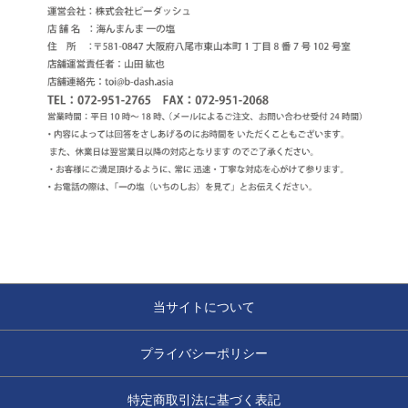
当サイトについて
プライバシーポリシー
特定商取引法に基づく表記